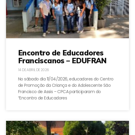
Encontro de Educadores
Franciscanos – EDUFRAN
14 DE ABRIL DE 2026
No sábado dia 11/04/2026, educadores do Centro
de Promoção da Criança e do Adolescente São
Francisco de Assis – CPCA participaram do
“Encontro de Educadores