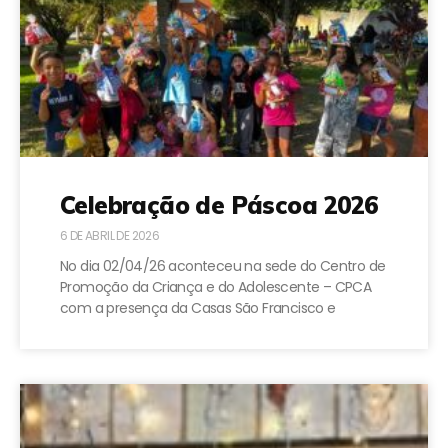
Celebração de Páscoa 2026
6 DE ABRIL DE 2026
No dia 02/04/26 aconteceu na sede do Centro de
Promoção da Criança e do Adolescente – CPCA
com a presença da Casas São Francisco e