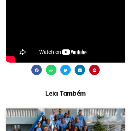
Leia Também