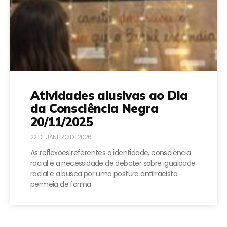
Atividades alusivas ao Dia
da Consciência Negra
20/11/2025
22 DE JANEIRO DE 2026
As reflexões referentes a identidade, consciência
racial e a necessidade de debater sobre igualdade
racial e a busca por uma postura antirracista
permeia de forma