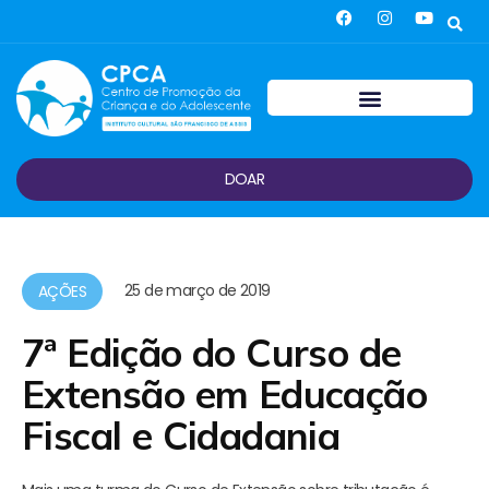
DOAR
25 de março de 2019
AÇÕES
7ª Edição do Curso de
Extensão em Educação
Fiscal e Cidadania