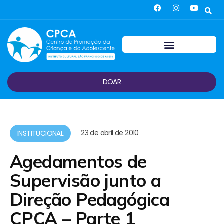
DOAR
23 de abril de 2010
INSTITUCIONAL
Agedamentos de
Supervisão junto a
Direção Pedagógica
CPCA – Parte 1