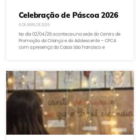
Celebração de Páscoa 2026
6 DE ABRIL DE 2026
No dia 02/04/26 aconteceu na sede do Centro de
Promoção da Criança e do Adolescente – CPCA
com a presença da Casas São Francisco e