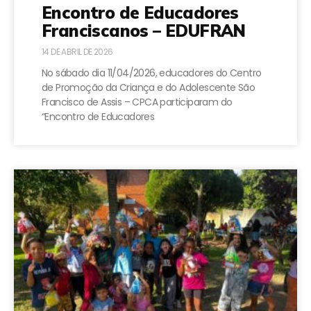
Encontro de Educadores
Franciscanos – EDUFRAN
14 DE ABRIL DE 2026
No sábado dia 11/04/2026, educadores do Centro
de Promoção da Criança e do Adolescente São
Francisco de Assis – CPCA participaram do
“Encontro de Educadores