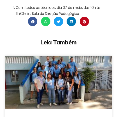
Com todos os técnicos: dia 07 de maio, das 10h às
11h30min. Sala da Direção Pedagógica
Leia Também