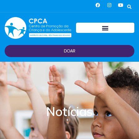
DOAR
Notícias