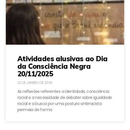
Atividades alusivas ao Dia
da Consciência Negra
20/11/2025
22 DE JANEIRO DE 2026
As reflexões referentes a identidade, consciência
racial e a necessidade de debater sobre igualdade
racial e a busca por uma postura antirracista
permeia de forma