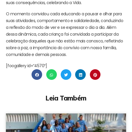
suas consequências, celebrando a Vida.
O momento convidou cada educando a pausar e olhar para
suas atividades, comportamento e solidariedade, conduzindo
a reflexão do modo de ver e se expressar o dia a dia. Além
dessa dinâmica, cada criança foi convidada a participar da
celebração daqueles que não estão mais conosco, refletindo
sobre a paz, a importância do convívio com nossa família,
comunidade e demais pessoas.
[foogallery id=”4570″]
Leia Também