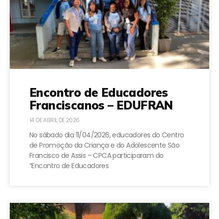
Encontro de Educadores
Franciscanos – EDUFRAN
14 DE ABRIL DE 2026
No sábado dia 11/04/2026, educadores do Centro
de Promoção da Criança e do Adolescente São
Francisco de Assis – CPCA participaram do
“Encontro de Educadores