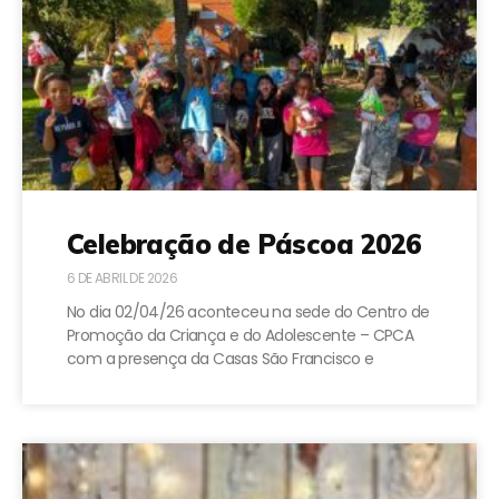
Celebração de Páscoa 2026
6 DE ABRIL DE 2026
No dia 02/04/26 aconteceu na sede do Centro de
Promoção da Criança e do Adolescente – CPCA
com a presença da Casas São Francisco e