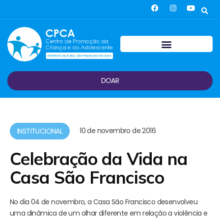
DOAR
10 de novembro de 2016
INSTITUCIONAL
Celebração da Vida na
Casa São Francisco
No dia 04 de novembro, a Casa São Francisco desenvolveu
uma dinâmica de um olhar diferente em relação a violência e