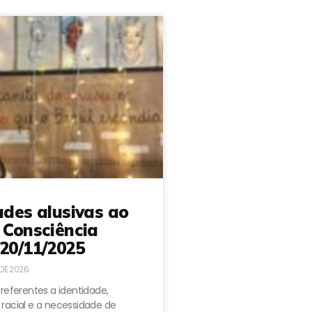
ades alusivas ao
 Consciência
20/11/2025
 DE 2026
 referentes a identidade,
 racial e a necessidade de