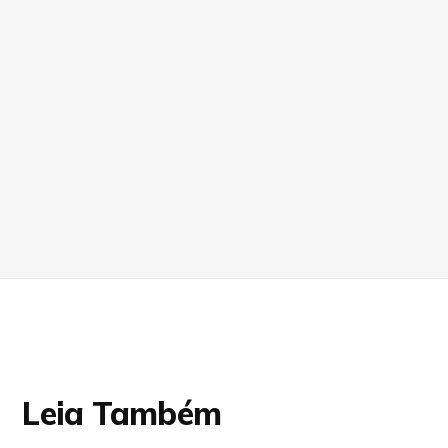
Leia Também