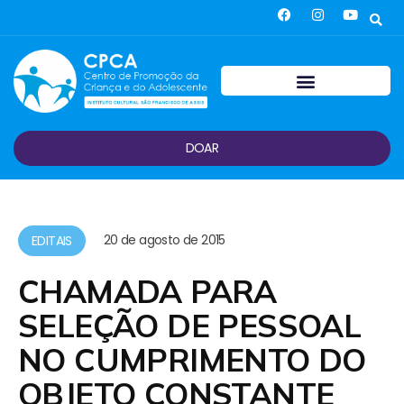
DOAR
20 de agosto de 2015
EDITAIS
CHAMADA PARA
SELEÇÃO DE PESSOAL
NO CUMPRIMENTO DO
OBJETO CONSTANTE