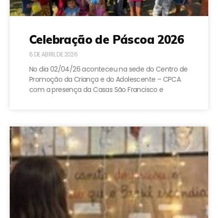
Celebração de Páscoa 2026
6 DE ABRIL DE 2026
No dia 02/04/26 aconteceu na sede do Centro de
Promoção da Criança e do Adolescente – CPCA
com a presença da Casas São Francisco e