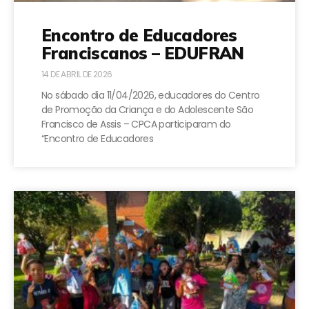
Encontro de Educadores
Franciscanos – EDUFRAN
14 DE ABRIL DE 2026
No sábado dia 11/04/2026, educadores do Centro
de Promoção da Criança e do Adolescente São
Francisco de Assis – CPCA participaram do
“Encontro de Educadores