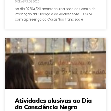
6 DE ABRIL DE 2026
No dia 02/04/26 aconteceu na sede do Centro de
Promoção da Criança e do Adolescente – CPCA
com a presença da Casas São Francisco e
Atividades alusivas ao Dia
da Consciência Negra