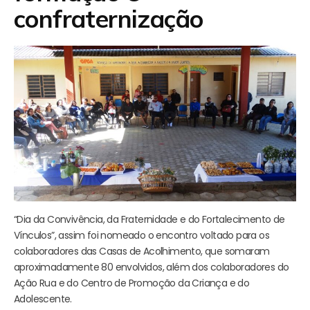
confraternização
“Dia da Convivência, da Fraternidade e do Fortalecimento de
Vínculos”, assim foi nomeado o encontro voltado para os
colaboradores das Casas de Acolhimento, que somaram
aproximadamente 80 envolvidos, além dos colaboradores do
Ação Rua e do Centro de Promoção da Criança e do
Adolescente.