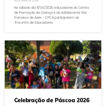
14 DE ABRIL DE 2026
No sábado dia 11/04/2026, educadores do Centro
de Promoção da Criança e do Adolescente São
Francisco de Assis – CPCA participaram do
“Encontro de Educadores
Celebração de Páscoa 2026