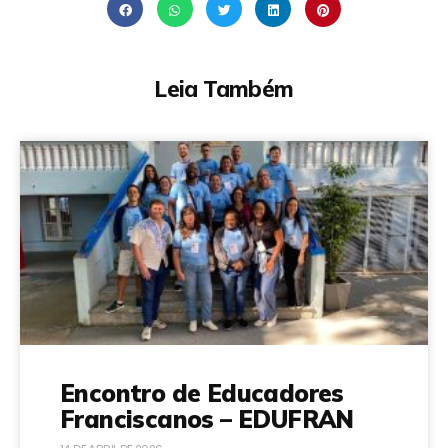
Leia Também
Encontro de Educadores
Franciscanos – EDUFRAN