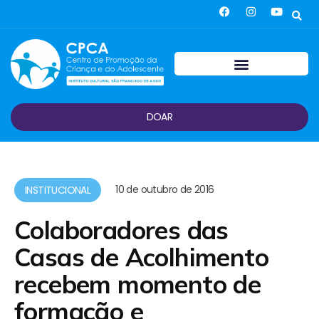
DOAR
10 de outubro de 2016
INSTITUCIONAL
Colaboradores das
Casas de Acolhimento
recebem momento de
formação e