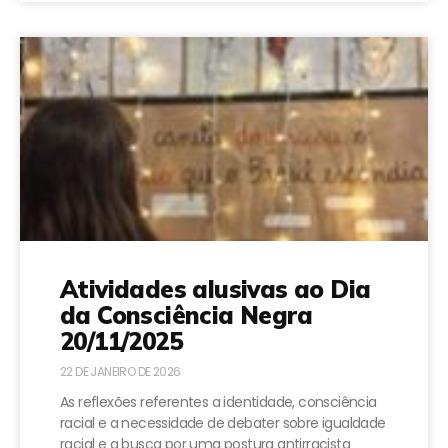
Atividades alusivas ao Dia
da Consciência Negra
20/11/2025
22 DE JANEIRO DE 2026
As reflexões referentes a identidade, consciência
racial e a necessidade de debater sobre igualdade
racial e a busca por uma postura antirracista