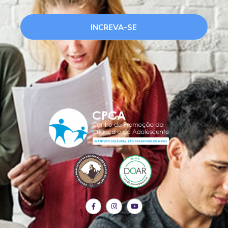
INCREVA-SE