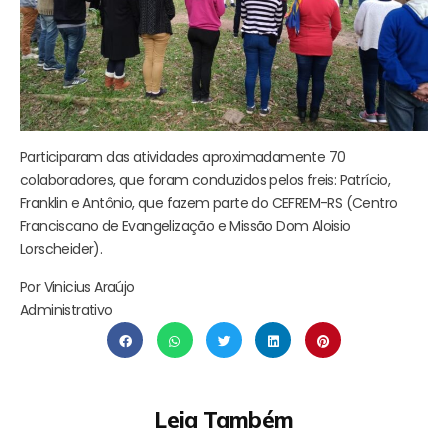
Participaram das atividades aproximadamente 70
colaboradores, que foram conduzidos pelos freis: Patrício,
Franklin e Antônio, que fazem parte do CEFREM-RS (Centro
Franciscano de Evangelização e Missão Dom Aloisio
Lorscheider).
Por Vinicius Araújo
Administrativo
Leia Também