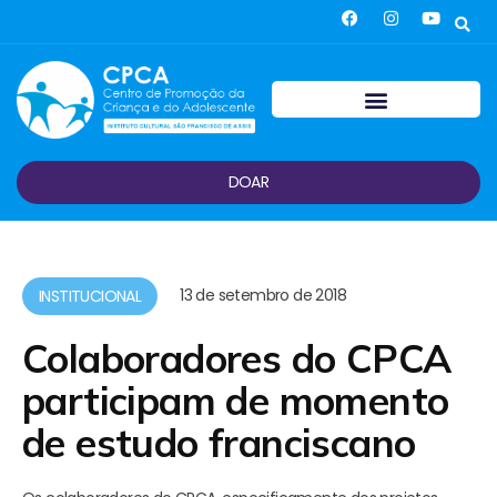
DOAR
13 de setembro de 2018
INSTITUCIONAL
Colaboradores do CPCA
participam de momento
de estudo franciscano