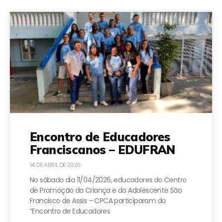
Encontro de Educadores
Franciscanos – EDUFRAN
14 DE ABRIL DE 2026
No sábado dia 11/04/2026, educadores do Centro
de Promoção da Criança e do Adolescente São
Francisco de Assis – CPCA participaram do
“Encontro de Educadores