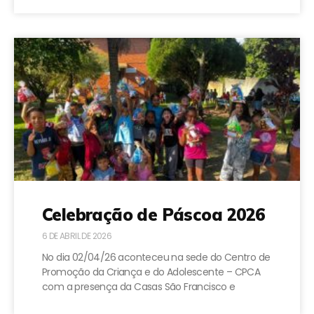
Celebração de Páscoa 2026
6 DE ABRIL DE 2026
No dia 02/04/26 aconteceu na sede do Centro de
Promoção da Criança e do Adolescente – CPCA
com a presença da Casas São Francisco e