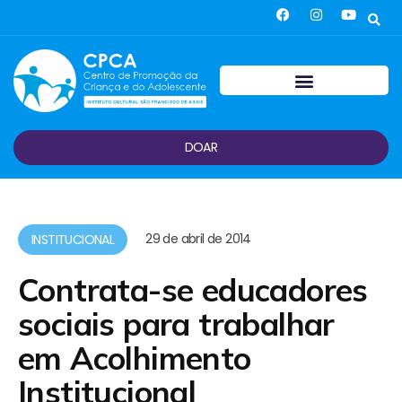
DOAR
29 de abril de 2014
INSTITUCIONAL
Contrata-se educadores
sociais para trabalhar
em Acolhimento
Institucional