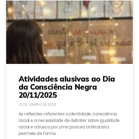
Atividades alusivas ao Dia
da Consciência Negra
20/11/2025
22 DE JANEIRO DE 2026
As reflexões referentes a identidade, consciência
racial e a necessidade de debater sobre igualdade
racial e a busca por uma postura antirracista
permeia de forma