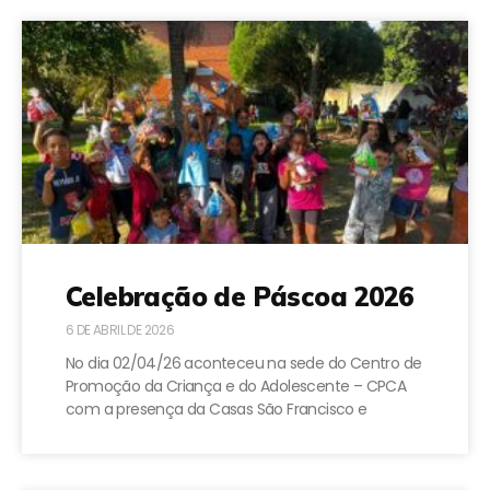
Celebração de Páscoa 2026
6 DE ABRIL DE 2026
No dia 02/04/26 aconteceu na sede do Centro de
Promoção da Criança e do Adolescente – CPCA
com a presença da Casas São Francisco e