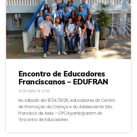
Encontro de Educadores
Franciscanos – EDUFRAN
14 DE ABRIL DE 2026
No sábado dia 11/04/2026, educadores do Centro
de Promoção da Criança e do Adolescente São
Francisco de Assis – CPCA participaram do
“Encontro de Educadores