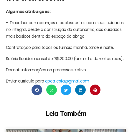
Algumas atribuições:
– Trabalhar com crianças e adolescentes com seus cuidados
no integral, desde a construção da autonomia, aos cuidados
mais básicos dentro do espaço do abrigo.
Contratação para todos os turnos: manhã, tarde e noite.
Salário líquido mensal de R$1.200,00 (um mil e duzentos reais).
Demais informações no processo seletivo.
Enviar curriculo para
cpca.icsfa@gmail.com
Leia Também