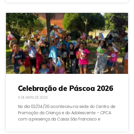
Celebração de Páscoa 2026
6 DE ABRIL DE 2026
No dia 02/04/26 aconteceu na sede do Centro de
Promoção da Criança e do Adolescente – CPCA
com a presença da Casas São Francisco e