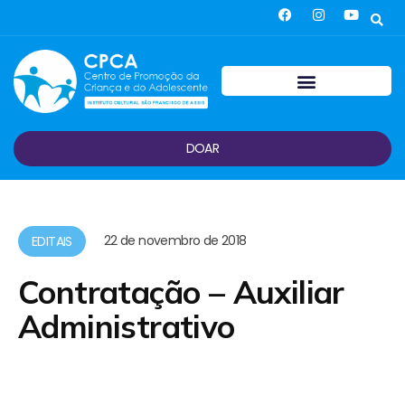
DOAR
22 de novembro de 2018
EDITAIS
Contratação – Auxiliar
Administrativo