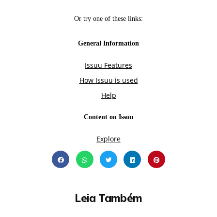
Leia Também