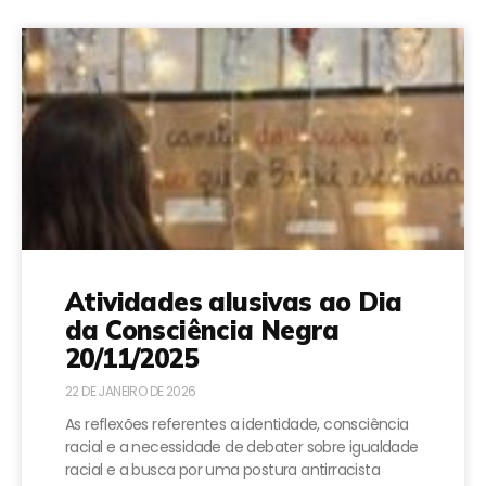
Atividades alusivas ao Dia
da Consciência Negra
20/11/2025
22 DE JANEIRO DE 2026
As reflexões referentes a identidade, consciência
racial e a necessidade de debater sobre igualdade
racial e a busca por uma postura antirracista