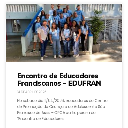
Encontro de Educadores
Franciscanos – EDUFRAN
14 DE ABRIL DE 2026
No sábado dia 11/04/2026, educadores do Centro
de Promoção da Criança e do Adolescente São
Francisco de Assis – CPCA participaram do
“Encontro de Educadores