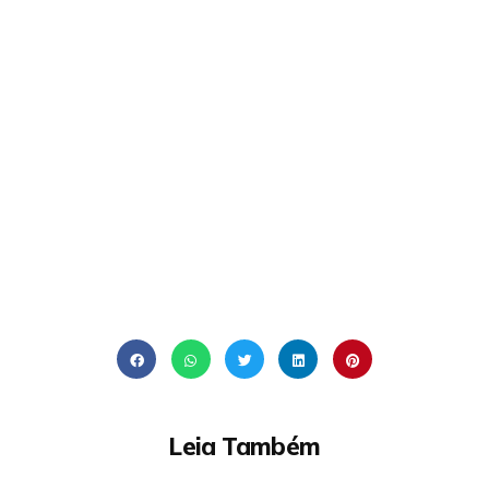
Leia Também