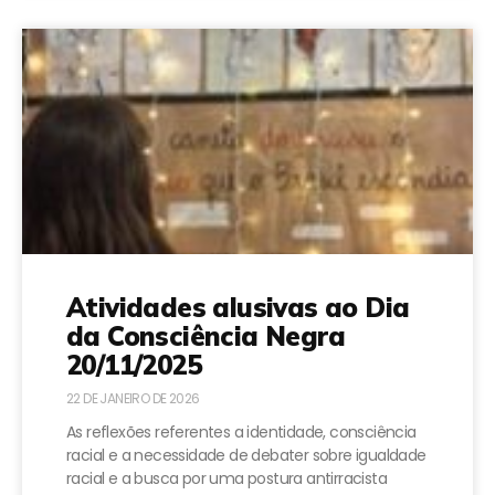
Atividades alusivas ao Dia
da Consciência Negra
20/11/2025
22 DE JANEIRO DE 2026
As reflexões referentes a identidade, consciência
racial e a necessidade de debater sobre igualdade
racial e a busca por uma postura antirracista