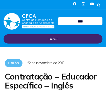
DOAR
22 de novembro de 2018
EDITAIS
Contratação – Educador
Específico – Inglês