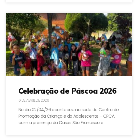
Celebração de Páscoa 2026
6 DE ABRIL DE 2026
No dia 02/04/26 aconteceu na sede do Centro de
Promoção da Criança e do Adolescente – CPCA
com a presença da Casas São Francisco e