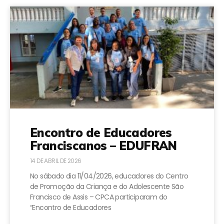
Encontro de Educadores
Franciscanos – EDUFRAN
14 DE ABRIL DE 2026
No sábado dia 11/04/2026, educadores do Centro
de Promoção da Criança e do Adolescente São
Francisco de Assis – CPCA participaram do
“Encontro de Educadores