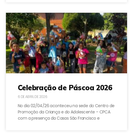
Celebração de Páscoa 2026
6 DE ABRIL DE 2026
No dia 02/04/26 aconteceu na sede do Centro de
Promoção da Criança e do Adolescente – CPCA
com a presença da Casas São Francisco e