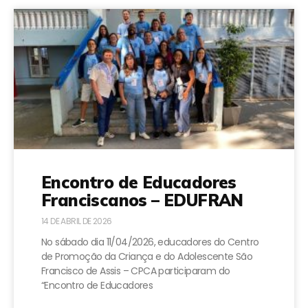
Encontro de Educadores
Franciscanos – EDUFRAN
14 DE ABRIL DE 2026
No sábado dia 11/04/2026, educadores do Centro
de Promoção da Criança e do Adolescente São
Francisco de Assis – CPCA participaram do
“Encontro de Educadores