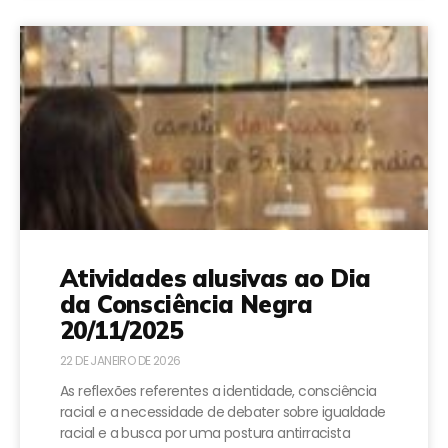
Atividades alusivas ao Dia
da Consciência Negra
20/11/2025
22 DE JANEIRO DE 2026
As reflexões referentes a identidade, consciência
racial e a necessidade de debater sobre igualdade
racial e a busca por uma postura antirracista