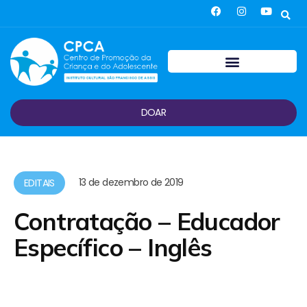
DOAR
13 de dezembro de 2019
EDITAIS
Contratação – Educador
Específico – Inglês