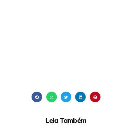
Leia Também