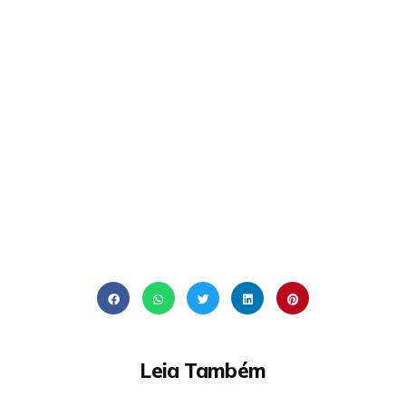
Leia Também