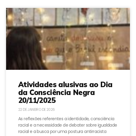
Atividades alusivas ao Dia
da Consciência Negra
20/11/2025
22 DE JANEIRO DE 2026
As reflexões referentes a identidade, consciência
racial e a necessidade de debater sobre igualdade
racial e a busca por uma postura antirracista