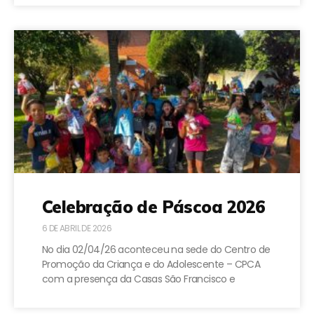
Celebração de Páscoa 2026
6 DE ABRIL DE 2026
No dia 02/04/26 aconteceu na sede do Centro de
Promoção da Criança e do Adolescente – CPCA
com a presença da Casas São Francisco e