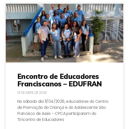
Encontro de Educadores
Franciscanos – EDUFRAN
14 DE ABRIL DE 2026
No sábado dia 11/04/2026, educadores do Centro
de Promoção da Criança e do Adolescente São
Francisco de Assis – CPCA participaram do
“Encontro de Educadores