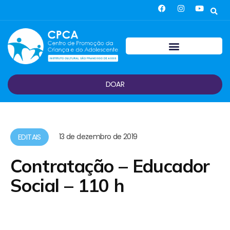
DOAR
13 de dezembro de 2019
EDITAIS
Contratação – Educador
Social – 110 h