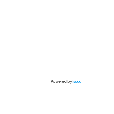
Powered by
Issuu