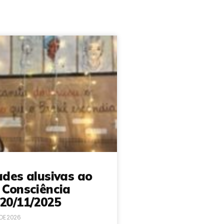
ades alusivas ao
 Consciência
20/11/2025
 DE 2026