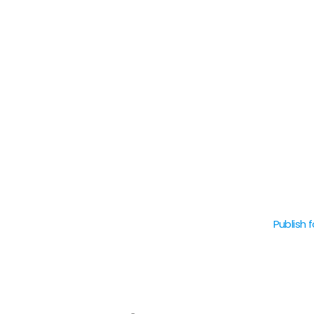
Publish f