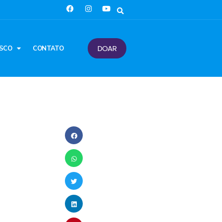
DOAR
SCO
CONTATO