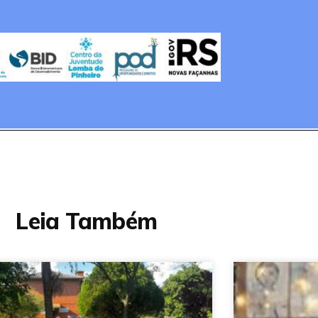
Leia Também