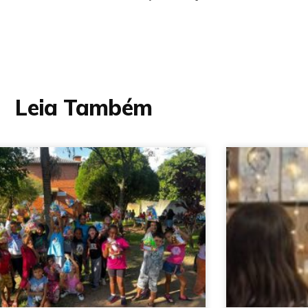
Leia Também