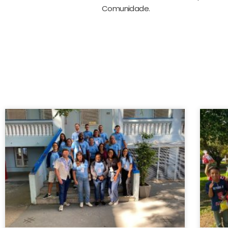
Comunidade.