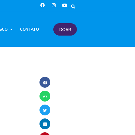
DOAR
SCO
CONTATO