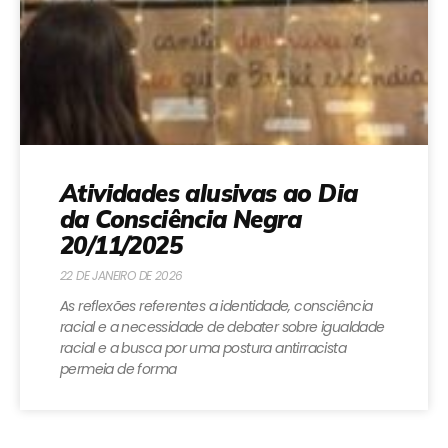
Atividades alusivas ao Dia
da Consciência Negra
20/11/2025
22 DE JANEIRO DE 2026
As reflexões referentes a identidade, consciência
racial e a necessidade de debater sobre igualdade
racial e a busca por uma postura antirracista
permeia de forma