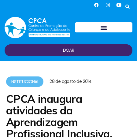
DOAR
28 de agosto de 2014
INSTITUCIONAL
CPCA inaugura
atividades da
Aprendizagem
Profissional Inclusiva.