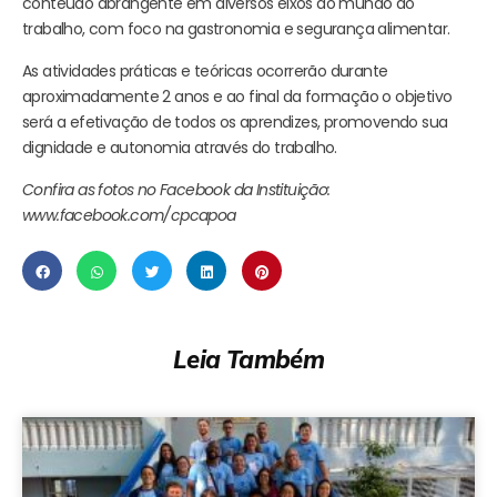
conteúdo abrangente em diversos eixos do mundo do
trabalho, com foco na gastronomia e segurança alimentar.
As atividades práticas e teóricas ocorrerão durante
aproximadamente 2 anos e ao final da formação o objetivo
será a efetivação de todos os aprendizes, promovendo sua
dignidade e autonomia através do trabalho.
Confira as fotos no Facebook da Instituição:
www.facebook.com/cpcapoa
Leia Também