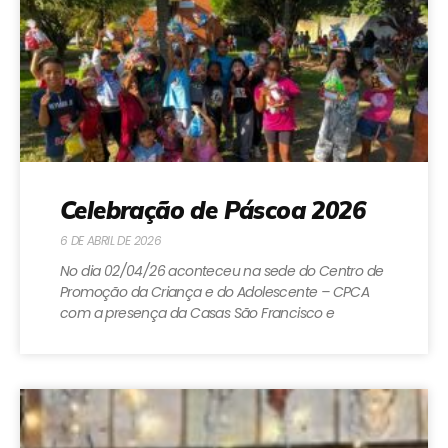
Celebração de Páscoa 2026
6 DE ABRIL DE 2026
No dia 02/04/26 aconteceu na sede do Centro de
Promoção da Criança e do Adolescente – CPCA
com a presença da Casas São Francisco e