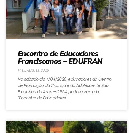
Encontro de Educadores
Franciscanos – EDUFRAN
14 DE ABRIL DE 2026
No sábado dia 11/04/2026, educadores do Centro
de Promoção da Criança e do Adolescente São
Francisco de Assis – CPCA participaram do
“Encontro de Educadores