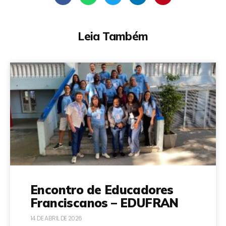
Leia Também
Encontro de Educadores
Franciscanos – EDUFRAN
14 DE ABRIL DE 2026