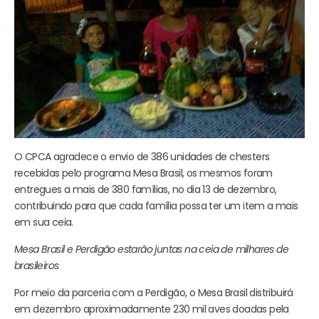
O CPCA agradece o envio de 386 unidades de chesters
recebidas pelo programa Mesa Brasil, os mesmos foram
entregues a mais de 380 famílias, no dia 13 de dezembro,
contribuindo para que cada família possa ter um item a mais
em sua ceia.
Mesa Brasil e Perdigão estarão juntas na ceia de milhares de
brasileiros
Por meio da parceria com a Perdigão, o Mesa Brasil distribuirá
em dezembro aproximadamente 230 mil aves doadas pela