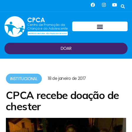
DOAR
18 de janeiro de 2017
INSTITUCIONAL
CPCA recebe doação de
chester