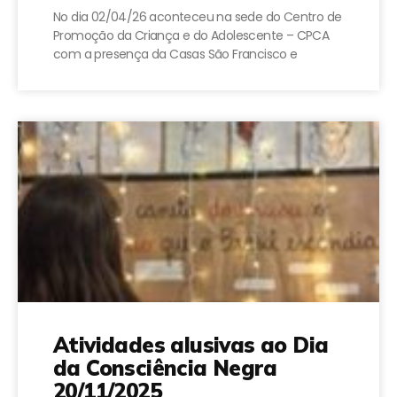
No dia 02/04/26 aconteceu na sede do Centro de
Promoção da Criança e do Adolescente – CPCA
com a presença da Casas São Francisco e
Atividades alusivas ao Dia
da Consciência Negra
20/11/2025