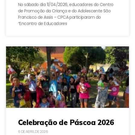
No sábado dia 11/04/2026, educadores do Centro
de Promoção da Criança e do Adolescente São
Francisco de Assis – CPCA participaram do
“Encontro de Educadores
Celebração de Páscoa 2026
6 DE ABRIL DE 2026