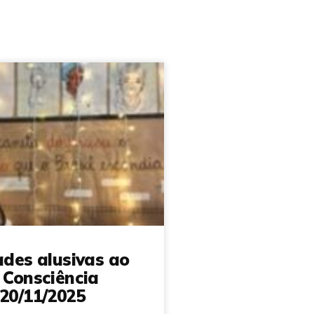
ades alusivas ao
 Consciência
20/11/2025