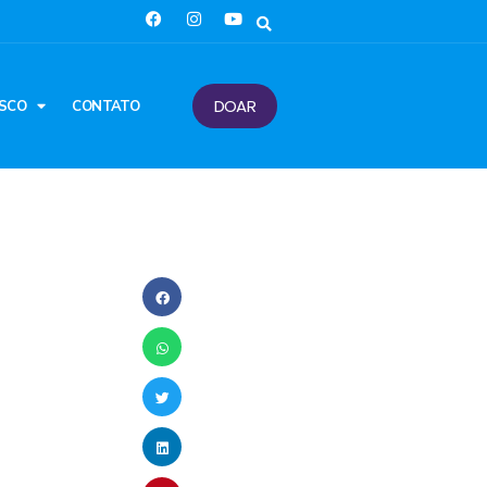
DOAR
SCO
CONTATO