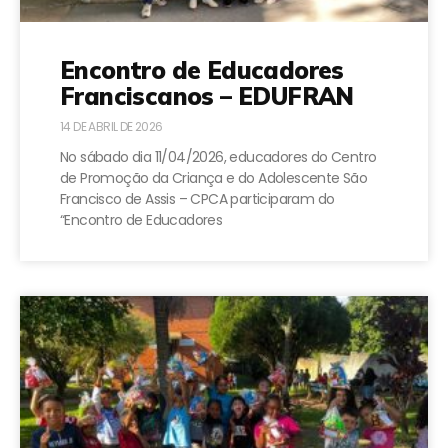
Encontro de Educadores
Franciscanos – EDUFRAN
14 DE ABRIL DE 2026
No sábado dia 11/04/2026, educadores do Centro
de Promoção da Criança e do Adolescente São
Francisco de Assis – CPCA participaram do
“Encontro de Educadores