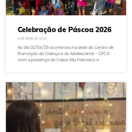
Celebração de Páscoa 2026
6 DE ABRIL DE 2026
No dia 02/04/26 aconteceu na sede do Centro de
Promoção da Criança e do Adolescente – CPCA
com a presença da Casas São Francisco e