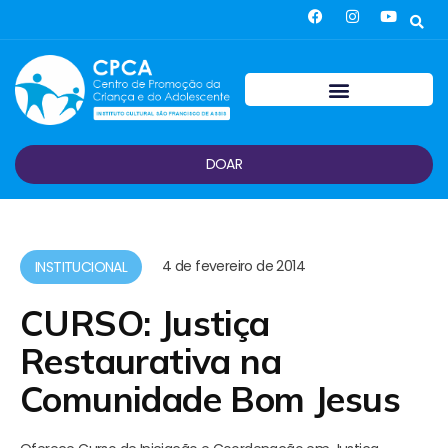
DOAR
4 de fevereiro de 2014
INSTITUCIONAL
CURSO: Justiça
Restaurativa na
Comunidade Bom Jesus