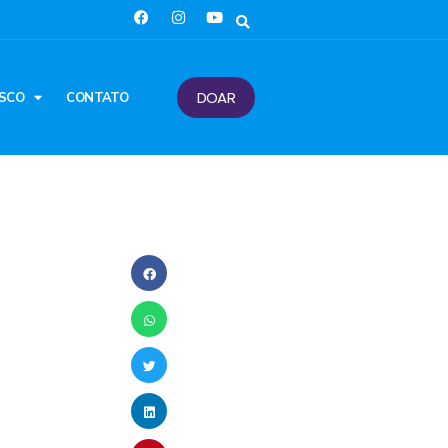
DOAR
SCO
CONTATO