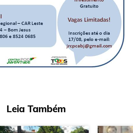
Leia Também