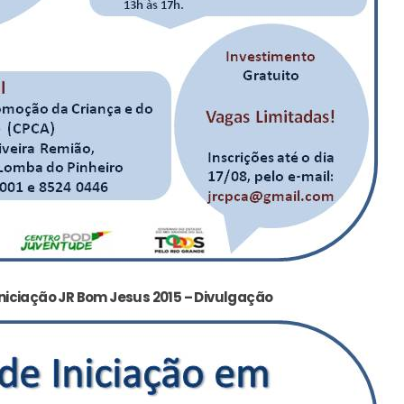
niciação JR Bom Jesus 2015 – Divulgação