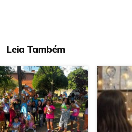
Leia Também