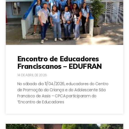
Encontro de Educadores
Franciscanos – EDUFRAN
14 DE ABRIL DE 2026
No sábado dia 11/04/2026, educadores do Centro
de Promoção da Criança e do Adolescente São
Francisco de Assis – CPCA participaram do
“Encontro de Educadores