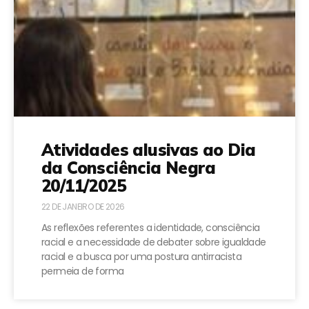
Atividades alusivas ao Dia
da Consciência Negra
20/11/2025
22 DE JANEIRO DE 2026
As reflexões referentes a identidade, consciência
racial e a necessidade de debater sobre igualdade
racial e a busca por uma postura antirracista
permeia de forma