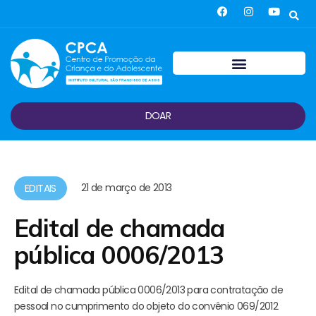
DOAR
21 de março de 2013
EDITAIS
Edital de chamada
pública 0006/2013
Edital de chamada pública 0006/2013 para contratação de
pessoal no cumprimento do objeto do convênio 069/2012