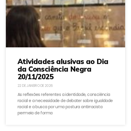
Atividades alusivas ao Dia
da Consciência Negra
20/11/2025
22 DE JANEIRO DE 2026
As reflexões referentes a identidade, consciência
racial e a necessidade de debater sobre igualdade
racial e a busca por uma postura antirracista
permeia de forma