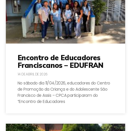
Encontro de Educadores
Franciscanos – EDUFRAN
14 DE ABRIL DE 2026
No sábado dia 11/04/2026, educadores do Centro
de Promoção da Criança e do Adolescente São
Francisco de Assis – CPCA participaram do
“Encontro de Educadores