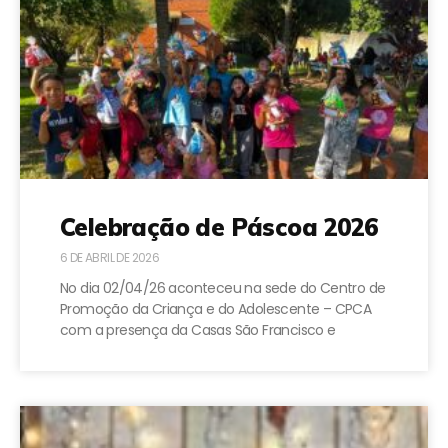
Celebração de Páscoa 2026
6 DE ABRIL DE 2026
No dia 02/04/26 aconteceu na sede do Centro de
Promoção da Criança e do Adolescente – CPCA
com a presença da Casas São Francisco e