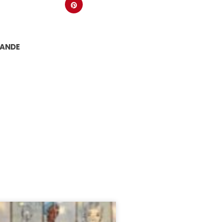
RANDE