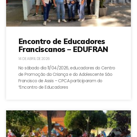
Encontro de Educadores
Franciscanos – EDUFRAN
14 DE ABRIL DE 2026
No sábado dia 11/04/2026, educadores do Centro
de Promoção da Criança e do Adolescente São
Francisco de Assis – CPCA participaram do
“Encontro de Educadores