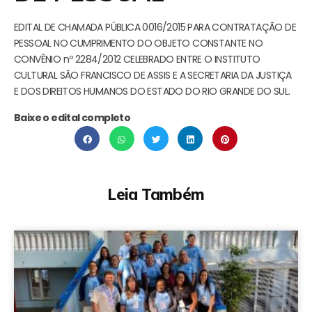
EDITAL DE CHAMADA PÚBLICA 0016/2015 PARA CONTRATAÇÃO DE
PESSOAL NO CUMPRIMENTO DO OBJETO CONSTANTE NO
CONVÊNIO nº 2284/2012 CELEBRADO ENTRE O INSTITUTO
CULTURAL SÃO FRANCISCO DE ASSIS E A SECRETARIA DA JUSTIÇA
E DOS DIREITOS HUMANOS DO ESTADO DO RIO GRANDE DO SUL.
Baixe o edital completo
Leia Também