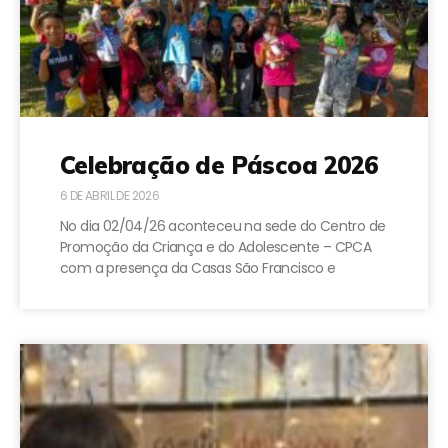
Celebração de Páscoa 2026
6 DE ABRIL DE 2026
No dia 02/04/26 aconteceu na sede do Centro de
Promoção da Criança e do Adolescente – CPCA
com a presença da Casas São Francisco e