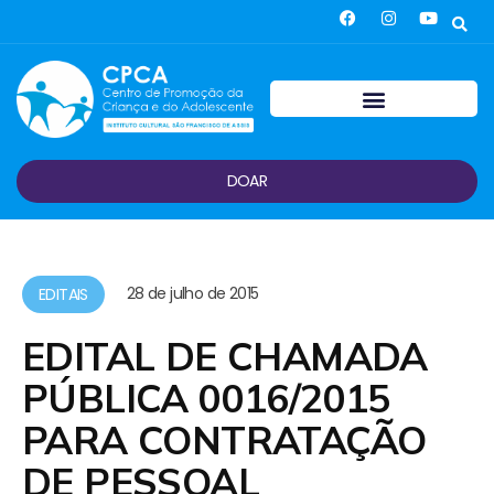
DOAR
28 de julho de 2015
EDITAIS
EDITAL DE CHAMADA
PÚBLICA 0016/2015
PARA CONTRATAÇÃO
DE PESSOAL