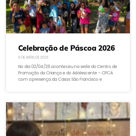
Celebração de Páscoa 2026
6 DE ABRIL DE 2026
No dia 02/04/26 aconteceu na sede do Centro de
Promoção da Criança e do Adolescente – CPCA
com a presença da Casas São Francisco e