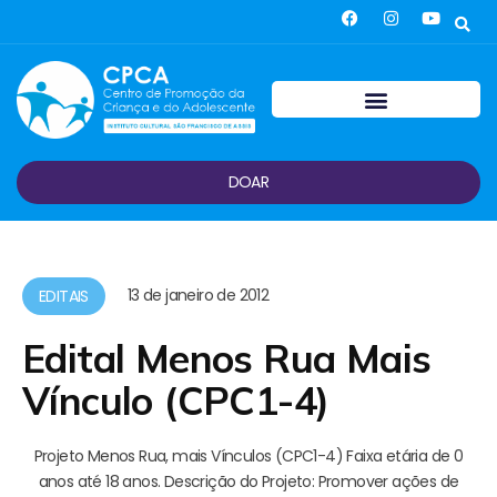
DOAR
13 de janeiro de 2012
EDITAIS
Edital Menos Rua Mais
Vínculo (CPC1-4)
Projeto Menos Rua, mais Vínculos (CPC1-4) Faixa etária de 0
anos até 18 anos. Descrição do Projeto: Promover ações de