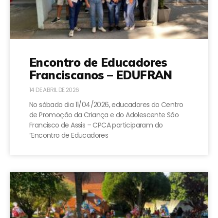
Encontro de Educadores
Franciscanos – EDUFRAN
14 DE ABRIL DE 2026
No sábado dia 11/04/2026, educadores do Centro
de Promoção da Criança e do Adolescente São
Francisco de Assis – CPCA participaram do
“Encontro de Educadores