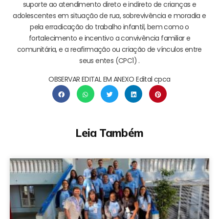
suporte ao atendimento direto e indireto de crianças e
adolescentes em situação de rua, sobrevivência e moradia e
pela erradicação do trabalho infantil, bem como o
fortalecimento e incentivo a convivência familiar e
comunitária, e a reafirmação ou criação de vínculos entre
seus entes (CPC1) .
OBSERVAR EDITAL EM ANEXO Edital cpca
Leia Também