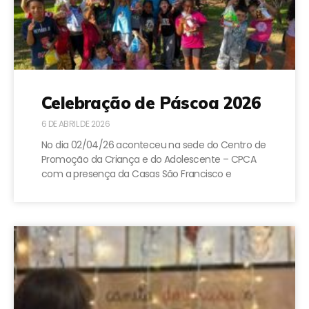
Celebração de Páscoa 2026
6 DE ABRIL DE 2026
No dia 02/04/26 aconteceu na sede do Centro de
Promoção da Criança e do Adolescente – CPCA
com a presença da Casas São Francisco e