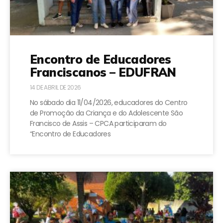
Encontro de Educadores
Franciscanos – EDUFRAN
14 DE ABRIL DE 2026
No sábado dia 11/04/2026, educadores do Centro
de Promoção da Criança e do Adolescente São
Francisco de Assis – CPCA participaram do
“Encontro de Educadores