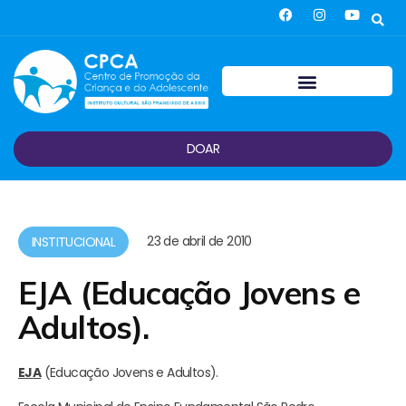
DOAR
23 de abril de 2010
INSTITUCIONAL
EJA (Educação Jovens e
Adultos).
EJA
(Educação Jovens e Adultos).