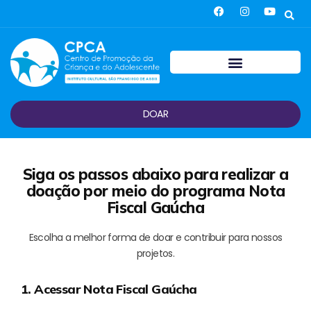
DOAR
Siga os passos abaixo para realizar a
doação
por meio do programa Nota
Fiscal Gaúcha
Escolha a melhor forma de doar e contribuir para nossos
projetos.
1. Acessar Nota Fiscal Gaúcha