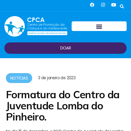
DOAR
3 de janeiro de 2023
NOTÍCIAS
Formatura do Centro da
Juventude Lomba do
Pinheiro.