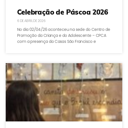
Celebração de Páscoa 2026
6 DE ABRIL DE 2026
No dia 02/04/26 aconteceu na sede do Centro de
Promoção da Criança e do Adolescente – CPCA
com a presença da Casas São Francisco e