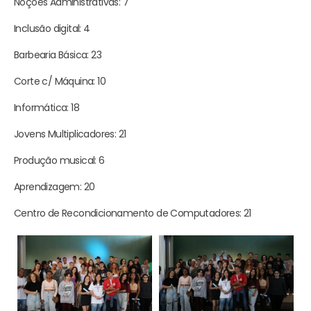
Noções Administrativas: 7
Inclusão digital: 4
Barbearia Básica: 23
Corte c/ Máquina: 10
Informática: 18
Jovens Multiplicadores: 21
Produção musical: 6
Aprendizagem: 20
Centro de Recondicionamento de Computadores: 21