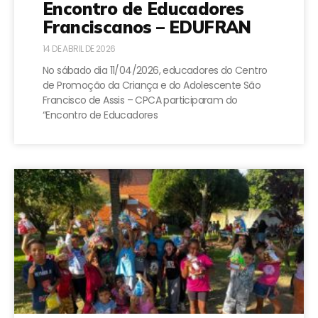
Encontro de Educadores
Franciscanos – EDUFRAN
14 DE ABRIL DE 2026
No sábado dia 11/04/2026, educadores do Centro
de Promoção da Criança e do Adolescente São
Francisco de Assis – CPCA participaram do
“Encontro de Educadores