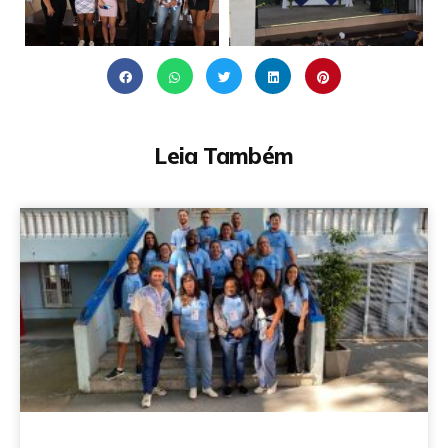
Leia Também