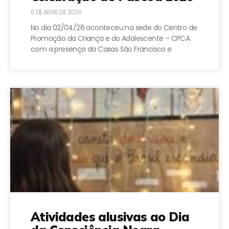
6 DE ABRIL DE 2026
No dia 02/04/26 aconteceu na sede do Centro de
Promoção da Criança e do Adolescente – CPCA
com a presença da Casas São Francisco e
Atividades alusivas ao Dia