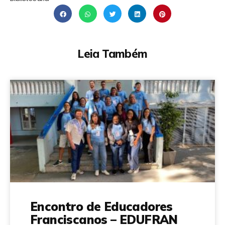
Leia Também
Encontro de Educadores
Franciscanos – EDUFRAN