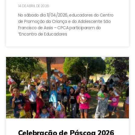
14 DE ABRIL DE 2026
No sábado dia 11/04/2026, educadores do Centro
de Promoção da Criança e do Adolescente São
Francisco de Assis – CPCA participaram do
“Encontro de Educadores
Celebração de Páscoa 2026