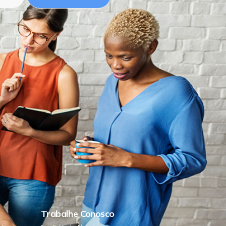
Trabalhe Conosco