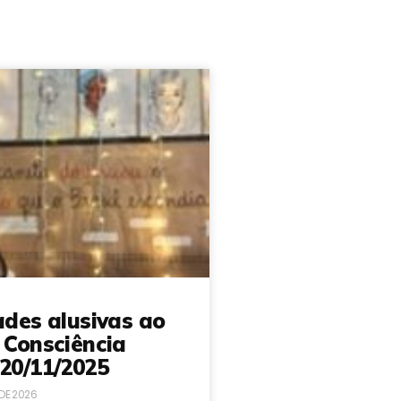
ades alusivas ao
 Consciência
20/11/2025
 DE 2026