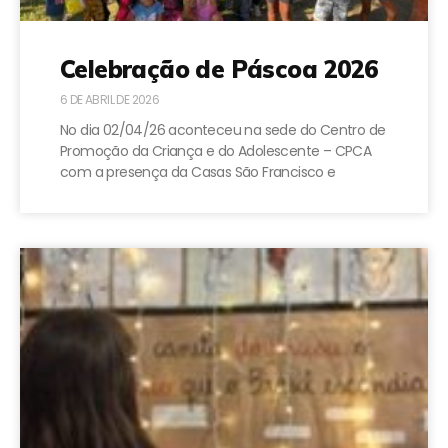
Celebração de Páscoa 2026
6 DE ABRIL DE 2026
No dia 02/04/26 aconteceu na sede do Centro de
Promoção da Criança e do Adolescente – CPCA
com a presença da Casas São Francisco e