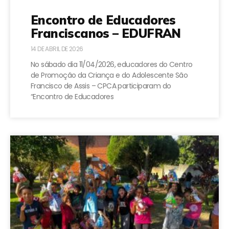
Encontro de Educadores
Franciscanos – EDUFRAN
14 DE ABRIL DE 2026
No sábado dia 11/04/2026, educadores do Centro
de Promoção da Criança e do Adolescente São
Francisco de Assis – CPCA participaram do
“Encontro de Educadores