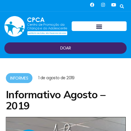
DOAR
1 de agosto de 2019
INFORMES
Informativo Agosto –
2019