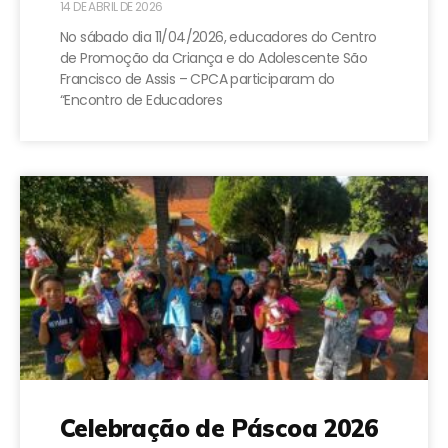
14 DE ABRIL DE 2026
No sábado dia 11/04/2026, educadores do Centro
de Promoção da Criança e do Adolescente São
Francisco de Assis – CPCA participaram do
“Encontro de Educadores
Celebração de Páscoa 2026