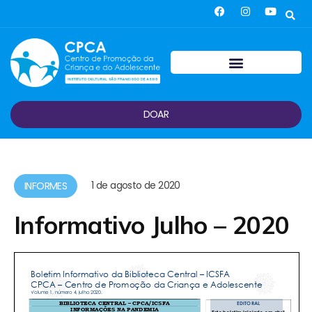
DOAR
1 de agosto de 2020
INFORMES
Informativo Julho – 2020