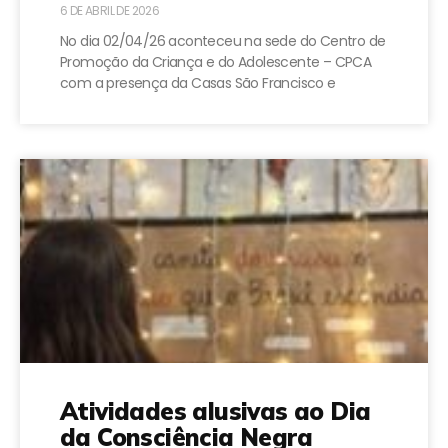
6 DE ABRIL DE 2026
No dia 02/04/26 aconteceu na sede do Centro de
Promoção da Criança e do Adolescente – CPCA
com a presença da Casas São Francisco e
Atividades alusivas ao Dia
da Consciência Negra