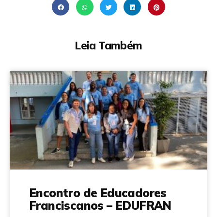
Leia Também
Encontro de Educadores
Franciscanos – EDUFRAN