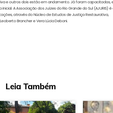
iva e outros dois estão
em andamento. Já foram capacitadas, 
inicial. A Associação dos Juízes do Rio Grande do Sul (AJURIS) é
tações, através do Núcleo de Estudos de Justiça Restaurativa,
Leoberto Brancher e Vera Lúcia Deboni.
Leia Também