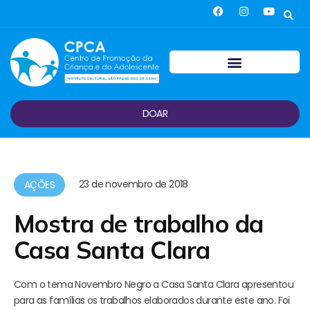
DOAR
23 de novembro de 2018
AÇÕES
Mostra de trabalho da
Casa Santa Clara
Com o tema Novembro Negro a Casa Santa Clara apresentou
para as famílias os trabalhos elaborados durante este ano. Foi