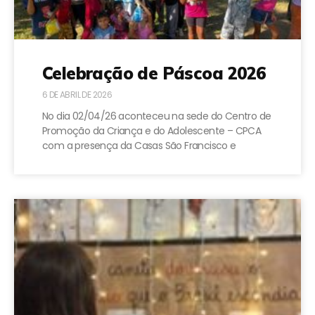
Celebração de Páscoa 2026
6 DE ABRIL DE 2026
No dia 02/04/26 aconteceu na sede do Centro de
Promoção da Criança e do Adolescente – CPCA
com a presença da Casas São Francisco e