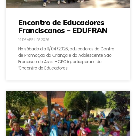
Encontro de Educadores
Franciscanos – EDUFRAN
14 DE ABRIL DE 2026
No sábado dia 11/04/2026, educadores do Centro
de Promoção da Criança e do Adolescente São
Francisco de Assis – CPCA participaram do
“Encontro de Educadores