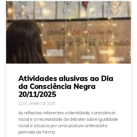
Atividades alusivas ao Dia
da Consciência Negra
20/11/2025
22 DE JANEIRO DE 2026
As reflexões referentes a identidade, consciência
racial e a necessidade de debater sobre igualdade
racial e a busca por uma postura antirracista
permeia de forma