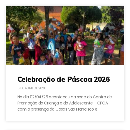
Celebração de Páscoa 2026
6 DE ABRIL DE 2026
No dia 02/04/26 aconteceu na sede do Centro de
Promoção da Criança e do Adolescente – CPCA
com a presença da Casas São Francisco e