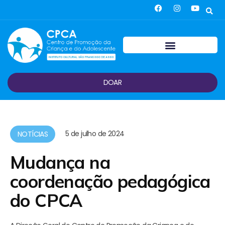
DOAR
5 de julho de 2024
NOTÍCIAS
Mudança na
coordenação pedagógica
do CPCA