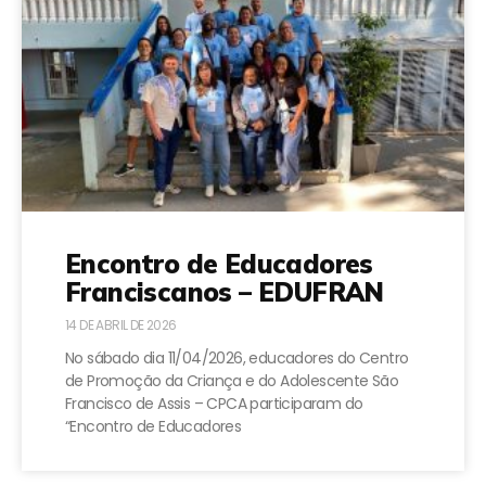
Encontro de Educadores
Franciscanos – EDUFRAN
14 DE ABRIL DE 2026
No sábado dia 11/04/2026, educadores do Centro
de Promoção da Criança e do Adolescente São
Francisco de Assis – CPCA participaram do
“Encontro de Educadores