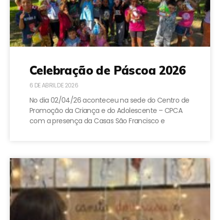
Celebração de Páscoa 2026
6 DE ABRIL DE 2026
No dia 02/04/26 aconteceu na sede do Centro de
Promoção da Criança e do Adolescente – CPCA
com a presença da Casas São Francisco e