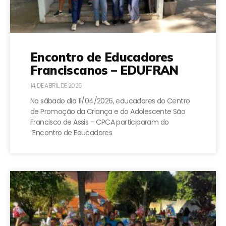
Encontro de Educadores
Franciscanos – EDUFRAN
14 DE ABRIL DE 2026
No sábado dia 11/04/2026, educadores do Centro
de Promoção da Criança e do Adolescente São
Francisco de Assis – CPCA participaram do
“Encontro de Educadores