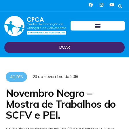
DOAR
23 de novembro de 2018
AÇÕES
Novembro Negro –
Mostra de Trabalhos do
SCFV e PEI.