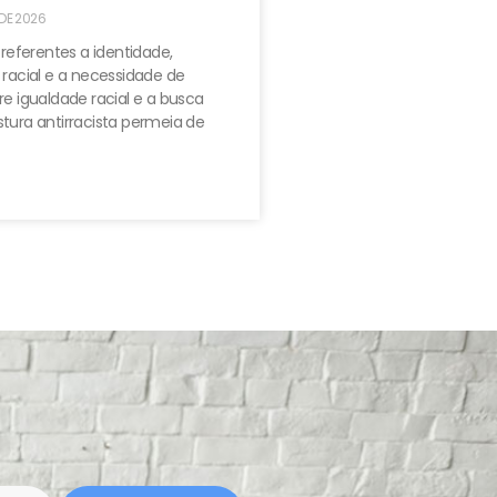
 DE 2026
 referentes a identidade,
 racial e a necessidade de
e igualdade racial e a busca
tura antirracista permeia de