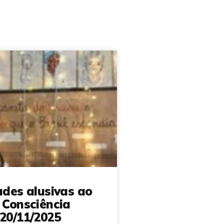
ades alusivas ao
 Consciência
20/11/2025