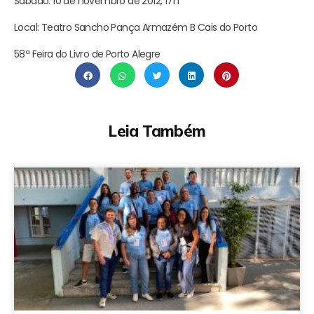
Sábado: 10 de novembro de 2012, 17h
Local: Teatro Sancho Pança Armazém B Cais do Porto
58ª Feira do Livro de Porto Alegre
Leia Também