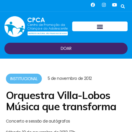
DOAR
5 de novembro de 2012
INSTITUCIONAL
Orquestra Villa-Lobos
Música que transforma
Concerto e sessão de autógrafos