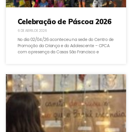
Celebração de Páscoa 2026
6 DE ABRIL DE 2026
No dia 02/04/26 aconteceu na sede do Centro de
Promoção da Criança e do Adolescente – CPCA
com a presença da Casas São Francisco e