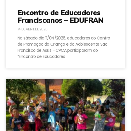
Encontro de Educadores
Franciscanos – EDUFRAN
14 DE ABRIL DE 2026
No sábado dia 11/04/2026, educadores do Centro
de Promoção da Criança e do Adolescente São
Francisco de Assis – CPCA participaram do
“Encontro de Educadores