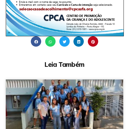
Leia Também