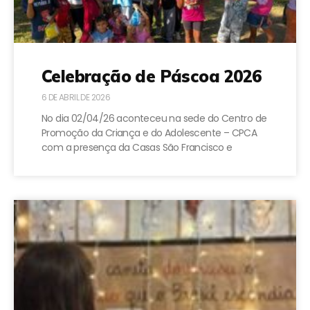
Celebração de Páscoa 2026
6 DE ABRIL DE 2026
No dia 02/04/26 aconteceu na sede do Centro de
Promoção da Criança e do Adolescente – CPCA
com a presença da Casas São Francisco e