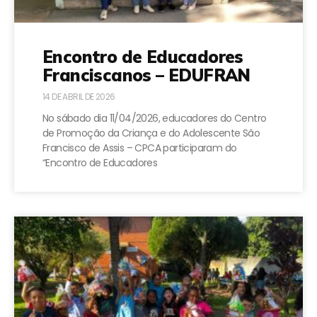
Encontro de Educadores
Franciscanos – EDUFRAN
14 DE ABRIL DE 2026
No sábado dia 11/04/2026, educadores do Centro
de Promoção da Criança e do Adolescente São
Francisco de Assis – CPCA participaram do
“Encontro de Educadores