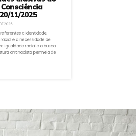
 Consciência
20/11/2025
 DE 2026
 referentes a identidade,
 racial e a necessidade de
e igualdade racial e a busca
tura antirracista permeia de