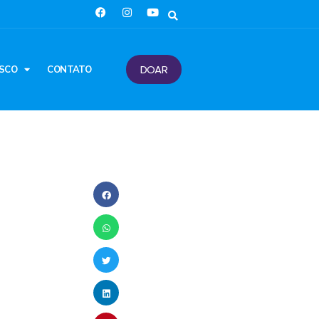
DOAR
SCO
CONTATO