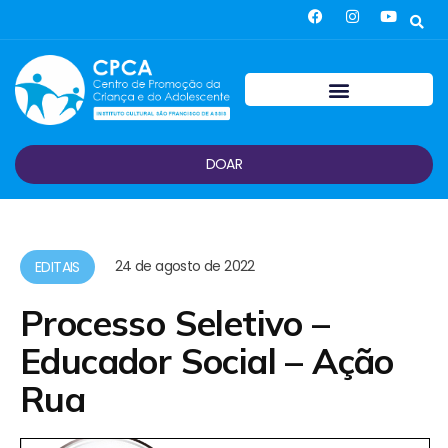
DOAR
24 de agosto de 2022
EDITAIS
Processo Seletivo –
Educador Social – Ação
Rua