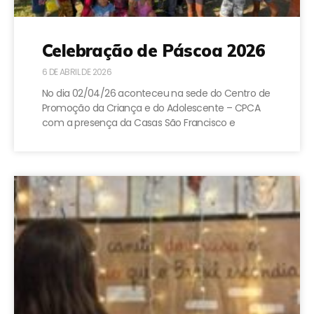
Celebração de Páscoa 2026
6 DE ABRIL DE 2026
No dia 02/04/26 aconteceu na sede do Centro de
Promoção da Criança e do Adolescente – CPCA
com a presença da Casas São Francisco e