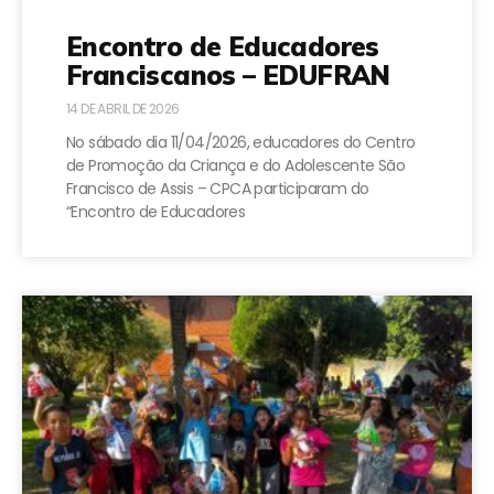
Encontro de Educadores
Franciscanos – EDUFRAN
14 DE ABRIL DE 2026
No sábado dia 11/04/2026, educadores do Centro
de Promoção da Criança e do Adolescente São
Francisco de Assis – CPCA participaram do
“Encontro de Educadores