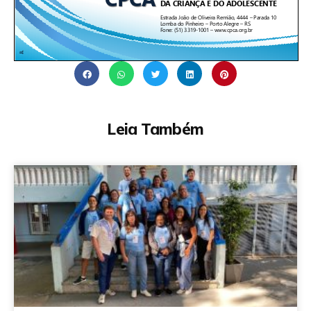
Leia Também