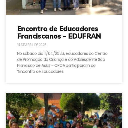
Encontro de Educadores
Franciscanos – EDUFRAN
14 DE ABRIL DE 2026
No sábado dia 11/04/2026, educadores do Centro
de Promoção da Criança e do Adolescente São
Francisco de Assis – CPCA participaram do
“Encontro de Educadores