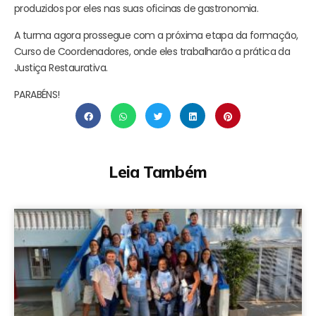
produzidos por eles nas suas oficinas de gastronomia.
A turma agora prossegue com a próxima etapa da formação,
Curso de Coordenadores, onde eles trabalharão a prática da
Justiça Restaurativa.
PARABÉNS!
Leia Também