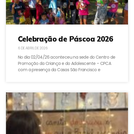
Celebração de Páscoa 2026
6 DE ABRIL DE 2026
No dia 02/04/26 aconteceu na sede do Centro de
Promoção da Criança e do Adolescente – CPCA
com a presença da Casas São Francisco e