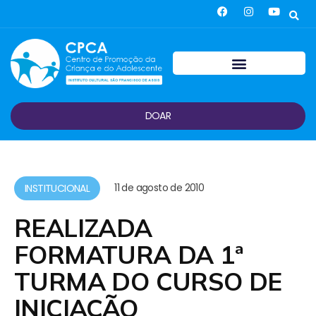
DOAR
11 de agosto de 2010
INSTITUCIONAL
REALIZADA
FORMATURA DA 1ª
TURMA DO CURSO DE
INICIAÇÃO