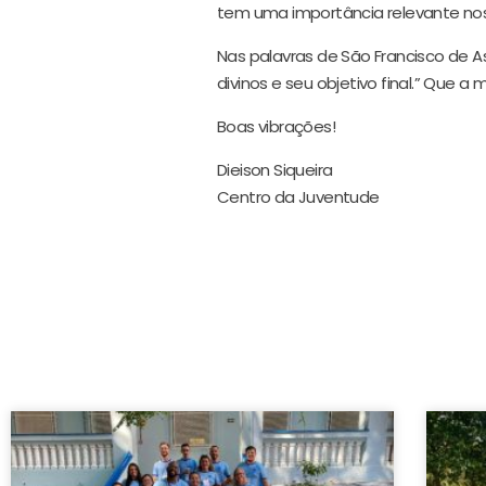
tem uma importância relevante nos 
Nas palavras de São Francisco de Ass
divinos e seu objetivo final.” Que 
Boas vibrações!
Dieison Siqueira
Centro da Juventude