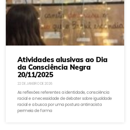
Atividades alusivas ao Dia
da Consciência Negra
20/11/2025
22 DE JANEIRO DE 2026
As reflexões referentes a identidade, consciência
racial e a necessidade de debater sobre igualdade
racial e a busca por uma postura antirracista
permeia de forma