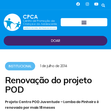
DOAR
1 de julho de 2014
INSTITUCIONAL
Renovação do projeto
POD
Projeto Centro POD Juventude – Lomba do Pinheiro é
renovado por mais 18 meses