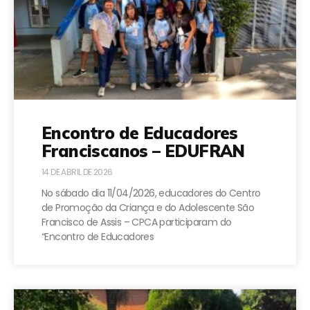
Encontro de Educadores
Franciscanos – EDUFRAN
14 DE ABRIL DE 2026
No sábado dia 11/04/2026, educadores do Centro
de Promoção da Criança e do Adolescente São
Francisco de Assis – CPCA participaram do
“Encontro de Educadores