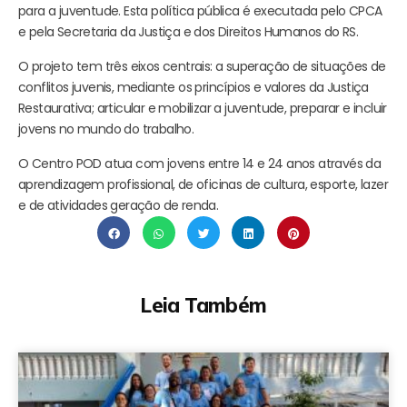
para a juventude. Esta política pública é executada pelo CPCA
e pela Secretaria da Justiça e dos Direitos Humanos do RS.
O projeto tem três eixos centrais: a superação de situações de
conflitos juvenis, mediante os princípios e valores da Justiça
Restaurativa; articular e mobilizar a juventude, preparar e incluir
jovens no mundo do trabalho.
O Centro POD atua com jovens entre 14 e 24 anos através da
aprendizagem profissional, de oficinas de cultura, esporte, lazer
e de atividades geração de renda.
Leia Também