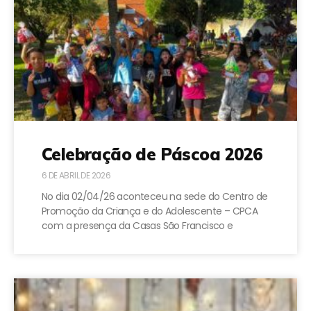
Celebração de Páscoa 2026
6 DE ABRIL DE 2026
No dia 02/04/26 aconteceu na sede do Centro de
Promoção da Criança e do Adolescente – CPCA
com a presença da Casas São Francisco e