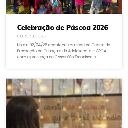
Celebração de Páscoa 2026
6 DE ABRIL DE 2026
No dia 02/04/26 aconteceu na sede do Centro de
Promoção da Criança e do Adolescente – CPCA
com a presença da Casas São Francisco e