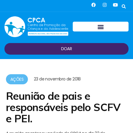
DOAR
23 de novembro de 2018
AÇÕES
Reunião de pais e
responsáveis pelo SCFV
e PEI.