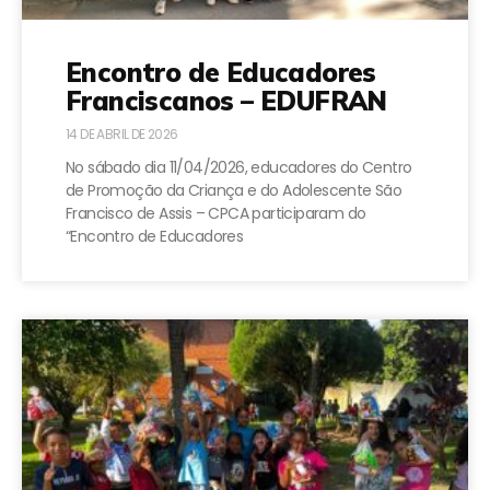
Encontro de Educadores
Franciscanos – EDUFRAN
14 DE ABRIL DE 2026
No sábado dia 11/04/2026, educadores do Centro
de Promoção da Criança e do Adolescente São
Francisco de Assis – CPCA participaram do
“Encontro de Educadores