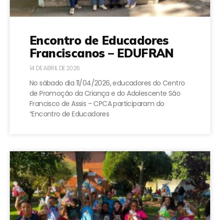
Encontro de Educadores
Franciscanos – EDUFRAN
14 DE ABRIL DE 2026
No sábado dia 11/04/2026, educadores do Centro
de Promoção da Criança e do Adolescente São
Francisco de Assis – CPCA participaram do
“Encontro de Educadores