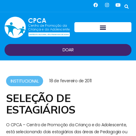
DOAR
18 de fevereiro de 2011
INSTITUCIONAL
SELEÇÃO DE
ESTAGIÁRIOS
O CPCA – Centro de Promoção da Criança e do Adolescente,
está selecionando dois estagiários das áreas de Pedagogia ou