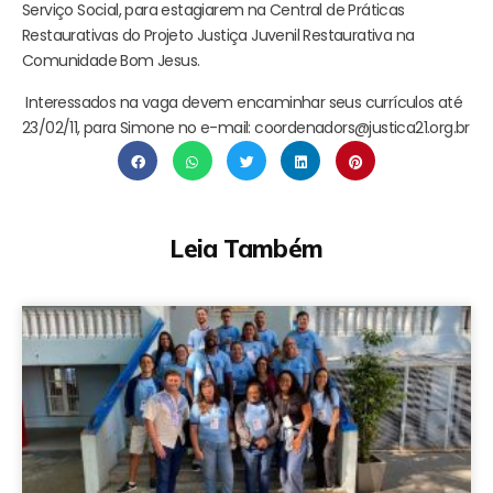
Serviço Social, para estagiarem na Central de Práticas
Restaurativas do Projeto Justiça Juvenil Restaurativa na
Comunidade Bom Jesus.
Interessados na vaga devem encaminhar seus currículos até
23/02/11, para Simone no e-mail: coordenadors@justica21.org.br
Leia Também