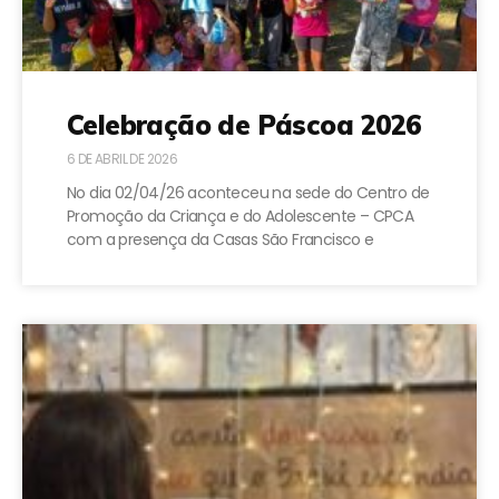
Celebração de Páscoa 2026
6 DE ABRIL DE 2026
No dia 02/04/26 aconteceu na sede do Centro de
Promoção da Criança e do Adolescente – CPCA
com a presença da Casas São Francisco e