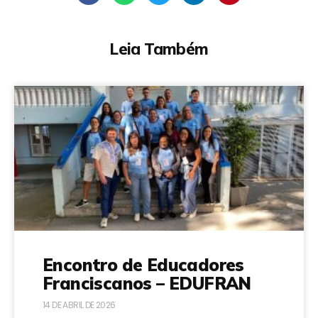
Leia Também
Encontro de Educadores
Franciscanos – EDUFRAN
14 DE ABRIL DE 2026