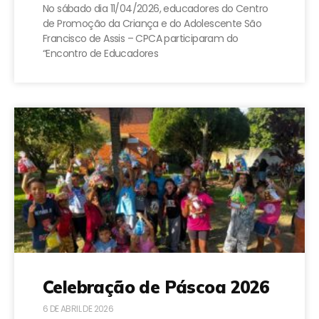
No sábado dia 11/04/2026, educadores do Centro
de Promoção da Criança e do Adolescente São
Francisco de Assis – CPCA participaram do
“Encontro de Educadores
Celebração de Páscoa 2026
6 DE ABRIL DE 2026