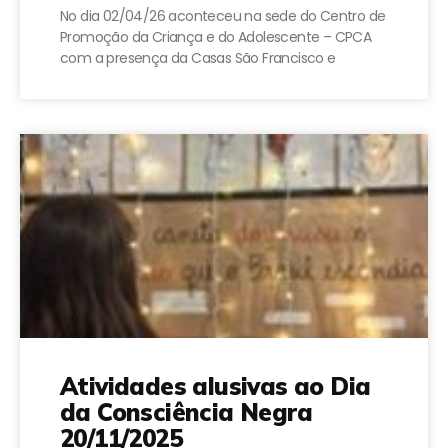
No dia 02/04/26 aconteceu na sede do Centro de
Promoção da Criança e do Adolescente – CPCA
com a presença da Casas São Francisco e
Atividades alusivas ao Dia
da Consciência Negra
20/11/2025