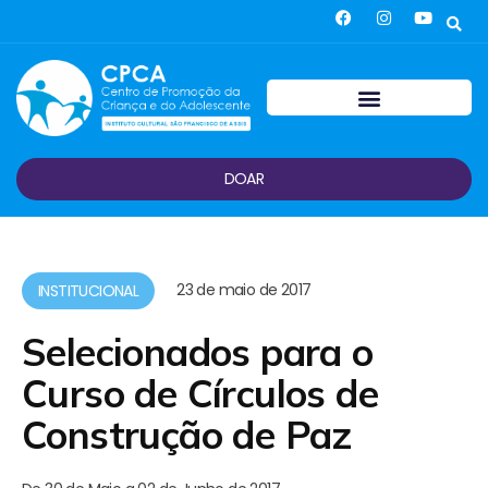
DOAR
23 de maio de 2017
INSTITUCIONAL
Selecionados para o
Curso de Círculos de
Construção de Paz