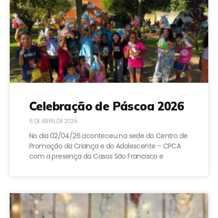
Celebração de Páscoa 2026
6 DE ABRIL DE 2026
No dia 02/04/26 aconteceu na sede do Centro de
Promoção da Criança e do Adolescente – CPCA
com a presença da Casas São Francisco e