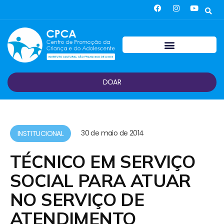
DOAR
30 de maio de 2014
INSTITUCIONAL
TÉCNICO EM SERVIÇO
SOCIAL PARA ATUAR
NO SERVIÇO DE
ATENDIMENTO