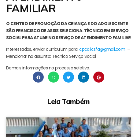
FAMILIAR
O CENTRO DE PROMOÇÃO DA CRIANÇA E DO ADOLESCENTE
SÃO FRANCISCO DE ASSIS SELECIONA: TÉCNICO EM SERVIÇO
SOCIAL PARA ATUAR NO SERVIÇO DE ATENDIMENTO FAMILIAR
Interessados, enviar curriculum para:
cpca.icsfa@gmail.com
–
Mencionar no assunto: Técnico Serviço Social
Demais informações no processo seletivo.
Leia Também