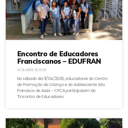
Encontro de Educadores
Franciscanos – EDUFRAN
14 DE ABRIL DE 2026
No sábado dia 11/04/2026, educadores do Centro
de Promoção da Criança e do Adolescente São
Francisco de Assis – CPCA participaram do
“Encontro de Educadores