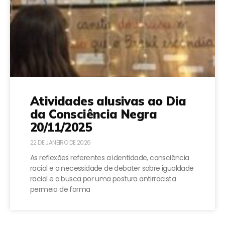
Atividades alusivas ao Dia
da Consciência Negra
20/11/2025
22 DE JANEIRO DE 2026
As reflexões referentes a identidade, consciência
racial e a necessidade de debater sobre igualdade
racial e a busca por uma postura antirracista
permeia de forma